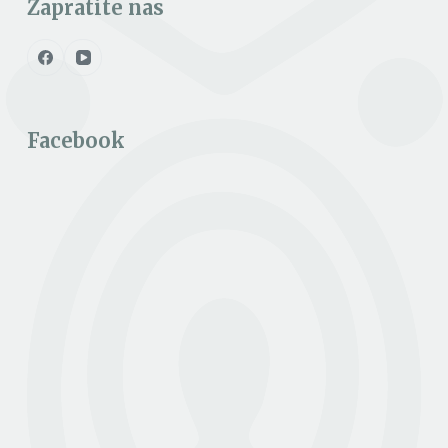
Zapratite nas
Facebook