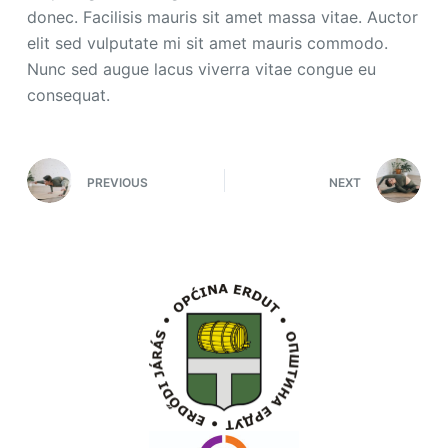
donec. Facilisis mauris sit amet massa vitae. Auctor
elit sed vulputate mi sit amet mauris commodo.
Nunc sed augue lacus viverra vitae congue eu
consequat.
PREVIOUS
NEXT